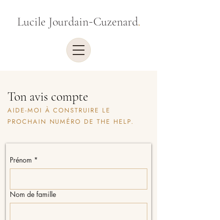
-
Lucile Jourdain
Cuzenard
.
Ton avis compte
AIDE-MOI À CONSTRUIRE LE
PROCHAIN NUMÉRO DE THE HELP.
Prénom
*
Nom de famille