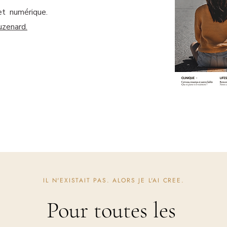
 et numérique.
uzenard.
IL N'EXISTAIT PAS. ALORS JE L'AI CREE.
Pour toutes les