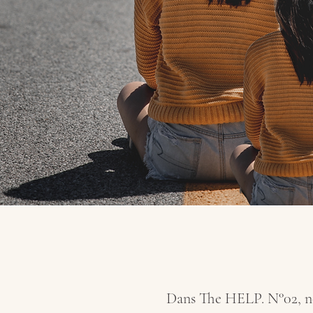
Dans The HELP. N°02, no