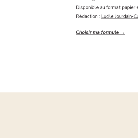
Disponible au format papier
Rédaction :
Lucile Jourdain-C
Choisir ma formule →