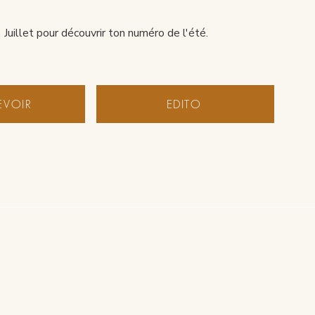
Juillet pour découvrir
ton numéro de l'été.
EVOIR
EDITO