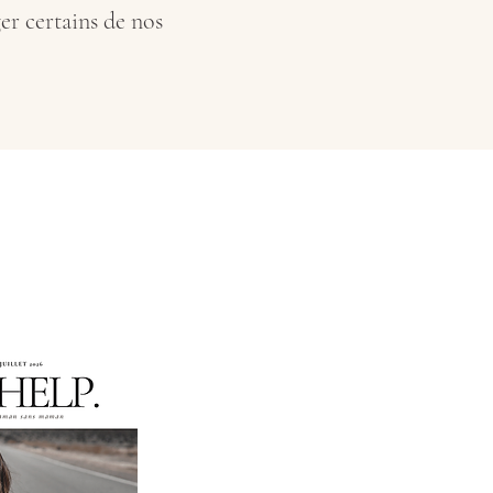
er certains de nos