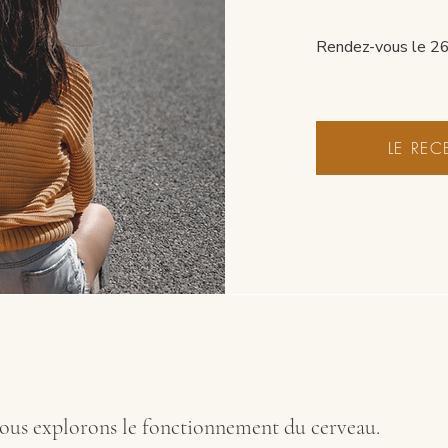
Rendez-vous le 26 
LE REC
us explorons le fonctionnement du cerveau.