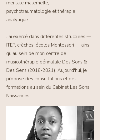
mentale maternelle,
psychotraumatologie et thérapie
analytique.
J'ai exercé dans différentes structures —
ITEP, crèches, écoles Montessori — ainsi
qu'au sein de mon centre de
musicothérapie périnatale Des Sons &
Des Sens
(2018-2021)
. Aujourd'hui, je
propose des consultations et des
formations au sein du Cabinet Les Sons
Naissances.