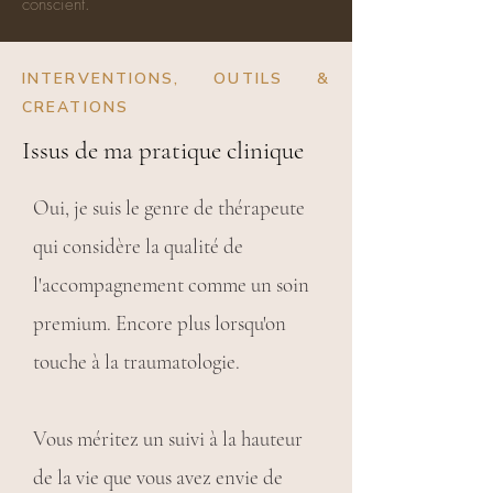
conscient.
INTERVENTIONS, OUTILS &
CREATIONS
Issus de ma pratique clinique
Oui, je suis le genre de thérapeute
qui considère la qualité de
l'accompagnement comme un soin
premium. Encore plus lorsqu'on
touche à la traumatologie.
Vous méritez un suivi à la hauteur
de la vie que vous avez envie de