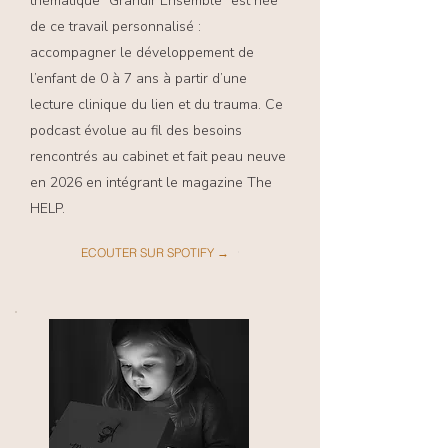
thématique “Grandir Ensemble” est née
de ce travail personnalisé :
accompagner le développement de
l’enfant de 0 à 7 ans à partir d’une
lecture clinique du lien et du trauma. Ce
podcast évolue au fil des besoins
rencontrés au cabinet et fait peau neuve
en 2026 en intégrant le magazine The
HELP.
ECOUTER SUR SPOTIFY →