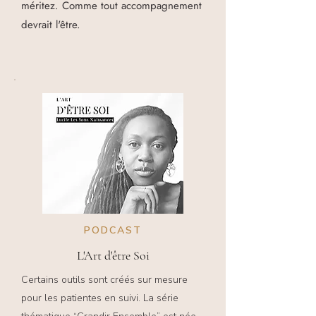
méritez. Comme tout accompagnement
devrait l'être.
PODCAST
L'Art d'être Soi
Certains outils sont créés sur mesure
pour les patientes en suivi. La série