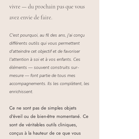
vivre — du prochain pas que vous
avez envie de faire.
C'est pourquoi, au fil des ans, j'ai conçu
différents outils qui vous permettent
d'atteindre cet objectif et de favoriser
l'attention à soi et à vos enfants. Ces
éléments — souvent construits sur-
mesure — font partie de tous mes
accompagnements. Ils les complètent, les
enrichissent.
Ce ne sont pas de simples objets
d'éveil ou de bien-être momentané. Ce
sont de véritables outils cliniques,
conçus à la hauteur de ce que vous