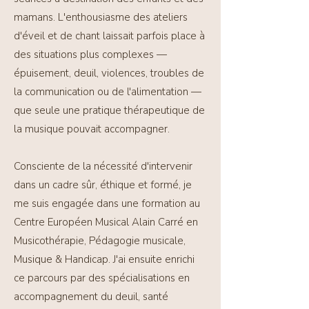
mamans. L'enthousiasme des ateliers
d'éveil et de chant laissait parfois place à
des situations plus complexes —
épuisement, deuil, violences, troubles de
la communication ou de l'alimentation —
que seule une pratique thérapeutique de
la musique pouvait accompagner.
Consciente de la nécessité d'intervenir
dans un cadre sûr, éthique et formé, je
me suis engagée dans une formation au
Centre Européen Musical Alain Carré en
Musicothérapie, Pédagogie musicale,
Musique & Handicap. J'ai ensuite enrichi
ce parcours par des spécialisations en
accompagnement du deuil, santé