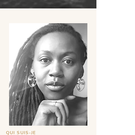
QUI SUIS-JE