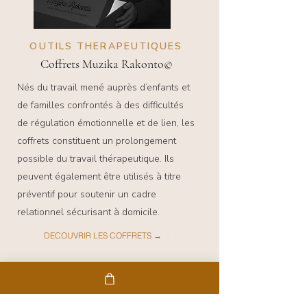
OUTILS THERAPEUTIQUES
Coffrets Muzika Rakonto©
Nés du travail mené auprès d’enfants et
de familles confrontés à des difficultés
de régulation émotionnelle et de lien, les
coffrets constituent un prolongement
possible du travail thérapeutique. Ils
peuvent également être utilisés à titre
préventif pour soutenir un cadre
relationnel sécurisant à domicile.
DECOUVRIR LES COFFRETS →