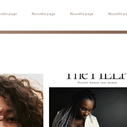
velle page
Nouvelle page
Nouvelle page
Nouvelle p