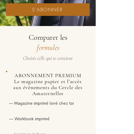
S'ABONNER
Comparer les
formules
Choisis celle qui te convient
ABONNEMENT PREMIUM
Le magazine papier et l'accès
aux évènements du Cercle des
Amaternelles
— Magazine imprimé livré chez toi
— Workbook imprimé