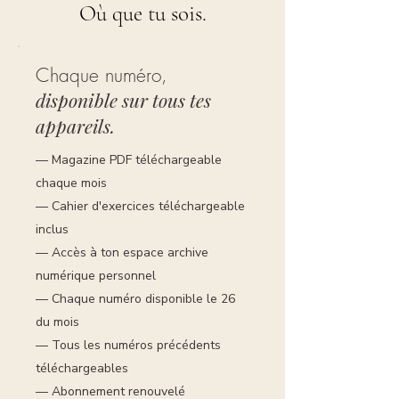
Où que tu sois.
Chaque numéro,
disponible sur tous tes
appareils.
— Magazine PDF téléchargeable
chaque mois
— Cahier d'exercices téléchargeable
inclus
— Accès à ton espace archive
numérique personnel
— Chaque numéro disponible le 26
du mois
— Tous les numéros précédents
téléchargeables
— Abonnement renouvelé