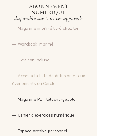
ABONNEMENT
NUMERIQUE
disponible sur tous tes appareils
— Magazine imprimé livré chez toi
— Workbook imprimé
— Livraison incluse
— Accès à la liste de diffusion et aux
événements du Cercle
— Magazine PDF téléchargeable
— Cahier d'exercices numérique
— Espace archive personnel