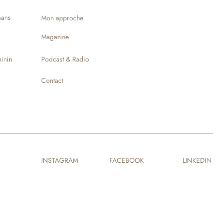
ans
Mon approche
Magazine
inin
Podcast & Radio
Contact
INSTAGRAM
FACEBOOK
LINKEDIN