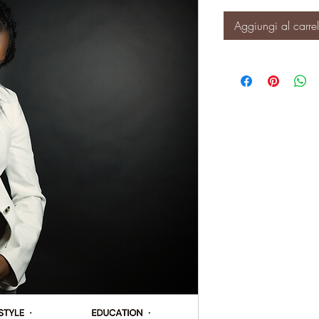
Aggiungi al carrel