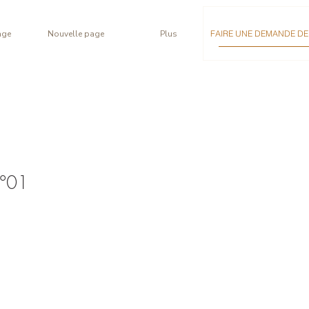
age
Nouvelle page
Plus
FAIRE UNE DEMANDE DE 
N°01