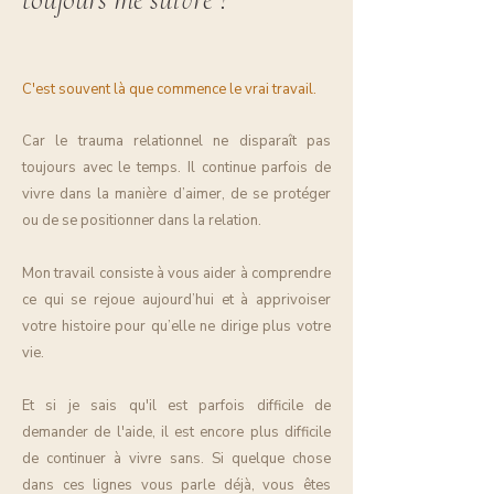
C'est souvent là que commence le vrai travail.
Car le trauma relationnel ne disparaît pas
toujours avec le temps. Il continue parfois de
vivre dans la manière d’aimer, de se protéger
ou de se positionner dans la relation.
Mon travail consiste à vous aider à comprendre
ce qui se rejoue aujourd’hui et à apprivoiser
votre histoire pour qu’elle ne dirige plus votre
vie.​
Et si je sais qu'il est parfois difficile de
demander de l'aide, il est encore plus difficile
de continuer à vivre sans.
Si quelque chose
dans ces lignes vous parle déjà, vous êtes