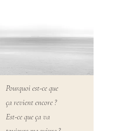
Pourquoi est-ce que
ça revient encore ?
Est-ce que ça va
toujours me suivre ?