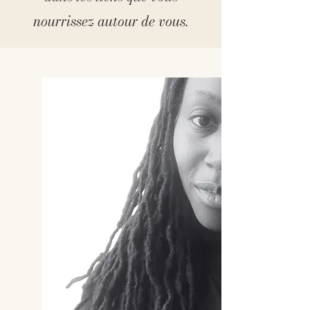
nourrissez
autour de vous.