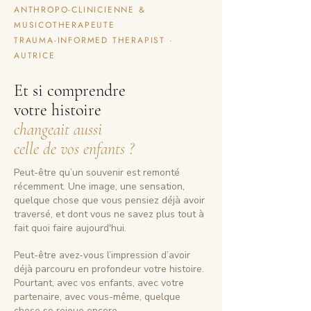
ANTHROPO-CLINICIENNE &
MUSICOTHERAPEUTE
TRAUMA-INFORMED THERAPIST ·
AUTRICE
Et si comprendre
votre histoire
changeait aussi
celle de vos enfants ?
Peut-être qu’un souvenir est remonté
récemment. Une image, une sensation,
quelque chose que vous pensiez déjà avoir
traversé, et dont vous ne savez plus tout à
fait quoi faire aujourd'hui.
Peut-être avez-vous l’impression d’avoir
déjà parcouru en profondeur votre histoire.
Pourtant, avec vos enfants, avec votre
partenaire, avec vous-même, quelque
chose se rejoue encore.