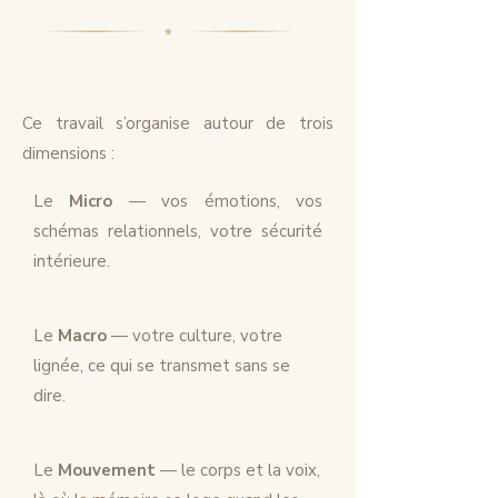
Ce travail s’organise autour de trois
dimensions :
Le
Micro
— vos émotions, vos
schémas relationnels, votre sécurité
intérieure.
Le
Macro
— votre culture, votre
lignée, ce qui se transmet sans se
dire.
Le
Mouvement
— le corps et la voix,