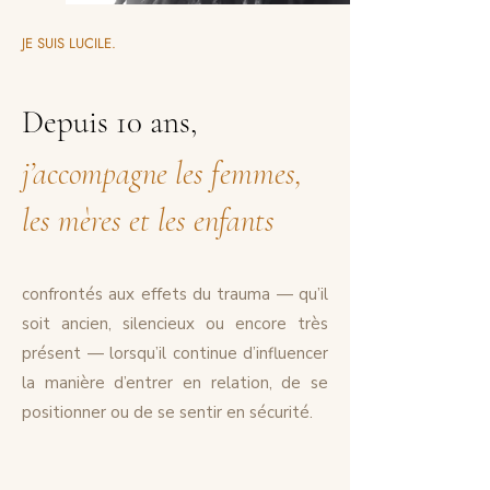
JE SUIS LUCILE.
Depuis 10 ans,
j’accompagne les femmes,
les mères et les enfants
confrontés aux effets du trauma — qu’il
soit ancien, silencieux ou encore très
présent — lorsqu’il continue d’influencer
la manière d’entrer en relation, de se
positionner ou de se sentir en sécurité.​